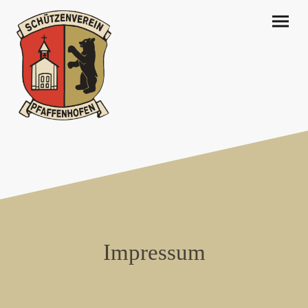
Impressum