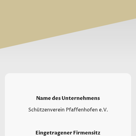
Name des Unternehmens
Schützenverein Pfaffenhofen e.V.
Eingetragener Firmensitz