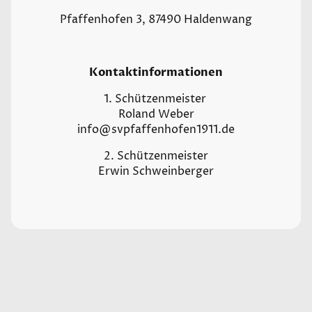
Pfaffenhofen 3, 87490 Haldenwang
Kontaktinformationen
1. Schützenmeister
Roland Weber
info@svpfaffenhofen1911.de
2. Schützenmeister
Erwin Schweinberger